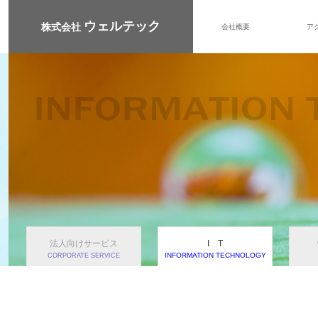
ウェルテック
株式会社
会社概要
ア
法人向けサービス
I T
INFORMATION TECHNOLOGY
CORPORATE SERVICE