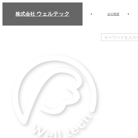
ウェルテック
株式会社
会社概要