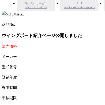
法人向けサービス
I T
CORPORATE SERVICE
INFORMATION TECHNOLOGY
商品No.
ウイングボード紹介ページ公開しました
販売価格
メーカー
型式番号
登録年度
稼働時間
車検期限