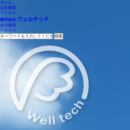
ホーム
会社概要
アクセス
ウェルテック
株式会社
会社概要
アクセス