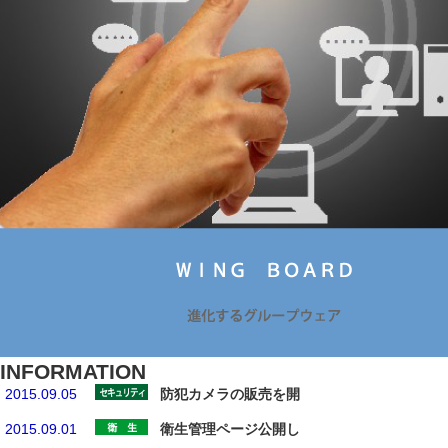
INFORMATION